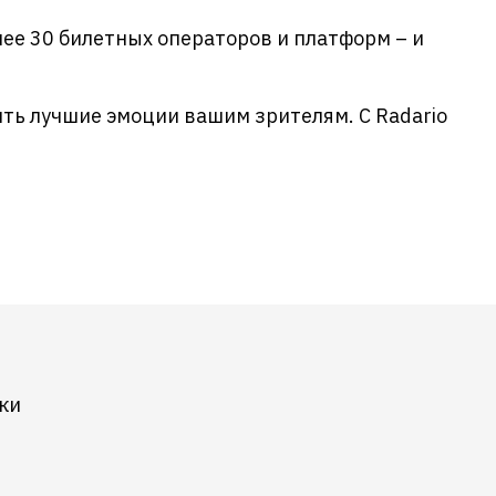
ее 30 билетных операторов и платформ – и
ить лучшие эмоции вашим зрителям. С Radario
ки