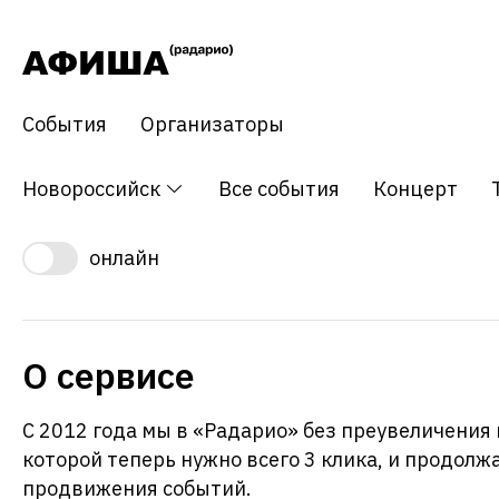
События
Организаторы
Новороссийск
Все события
Концерт
онлайн
О сервисе
С 2012 года мы в «Радарио» без преувеличения
которой теперь нужно всего 3 клика, и продол
продвижения событий.