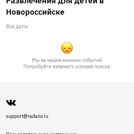
Развлечения для детей в
Новороссийске
Все даты
Мы не нашли никаких событий.
Попробуйте изменить условия поиска.
support@radario.ru