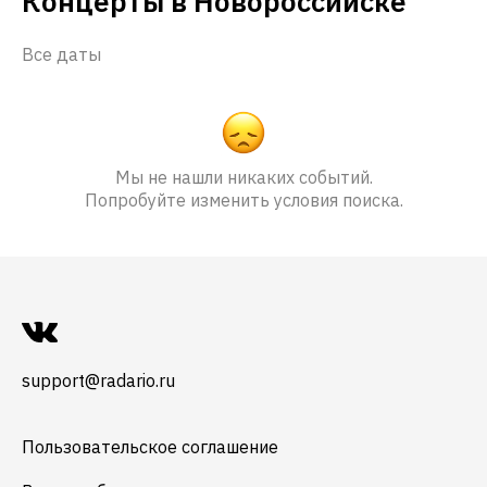
Концерты в Новороссийске
Все даты
Мы не нашли никаких событий.
Попробуйте изменить условия поиска.
support@radario.ru
Пользовательское соглашение