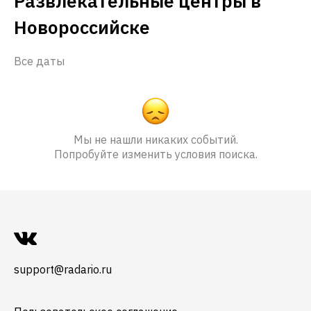
Развлекательные центры в
Новороссийске
Все даты
Мы не нашли никаких событий.
Попробуйте изменить условия поиска.
support@radario.ru